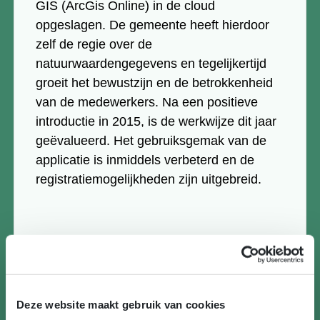
GIS (ArcGis Online) in de cloud
opgeslagen. De gemeente heeft hierdoor
zelf de regie over de
natuurwaardengegevens en tegelijkertijd
groeit het bewustzijn en de betrokkenheid
van de medewerkers. Na een positieve
introductie in 2015, is de werkwijze dit jaar
geëvalueerd. Het gebruiksgemak van de
applicatie is inmiddels verbeterd en de
registratiemogelijkheden zijn uitgebreid.
Deze website maakt gebruik van cookies