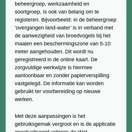
beheergroep, werkzaamheid en
soortgroep, is ook van belang om te
registeren. Bijvoorbeeld: in de beheergroep
‘overgangen land-water’ is in verband met
de aanwezigheid van broedvogels bij het
maaien een beschermingszone van 5-10
meter aangehouden. Dit wordt nu
geregistreerd in de online kaart. De
zorgvuldige werkwijze is hiermee
aantoonbaar en zonder papierverspilling
vastgelegd. De informatie kan worden
gebruikt ter voorbereiding op nieuwe
werken.
Met deze aanpassingen is het
gebruiksgemak vergroot en is de applicatie