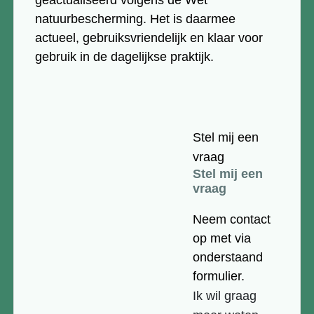
geactualiseerd volgens de Wet
natuurbescherming. Het is daarmee
actueel, gebruiksvriendelijk en klaar voor
gebruik in de dagelijkse praktijk.
Stel mij een
vraag
Stel mij een
vraag
Neem contact
op met via
onderstaand
formulier.
Ik wil graag