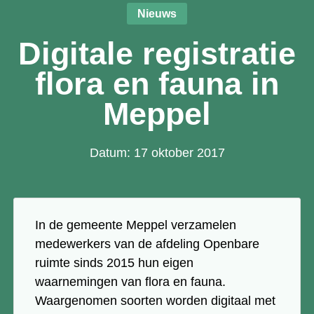
Nieuws
Digitale registratie
flora en fauna in
Meppel
Datum: 17 oktober 2017
In de gemeente Meppel verzamelen
medewerkers van de afdeling Openbare
ruimte sinds 2015 hun eigen
waarnemingen van flora en fauna.
Waargenomen soorten worden digitaal met